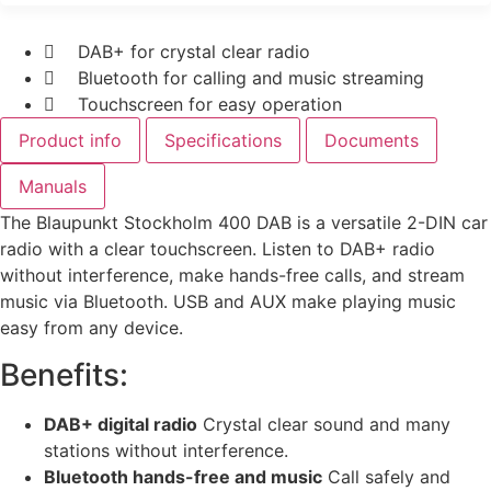
DAB+ for crystal clear radio
Bluetooth for calling and music streaming
Touchscreen for easy operation
Product info
Specifications
Documents
Manuals
The Blaupunkt Stockholm 400 DAB is a versatile 2-DIN car
radio with a clear touchscreen. Listen to DAB+ radio
without interference, make hands-free calls, and stream
music via Bluetooth. USB and AUX make playing music
easy from any device.
Benefits:
DAB+ digital radio
Crystal clear sound and many
stations without interference.
Bluetooth hands-free and music
Call safely and