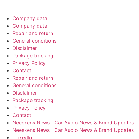
Belgium & Luxembourg.
Company data
Company data
Repair and return
General conditions
Disclaimer
Package tracking
Privacy Policy
Contact
Repair and return
General conditions
Disclaimer
Package tracking
Privacy Policy
Contact
Neeskens News | Car Audio News & Brand Updates
Neeskens News | Car Audio News & Brand Updates
LinkedIn