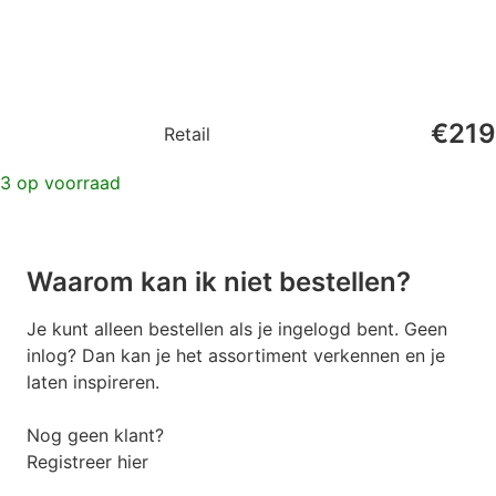
€
219
Retail
3 op voorraad
Waarom kan ik niet bestellen?
Je kunt alleen bestellen als je ingelogd bent. Geen
inlog? Dan kan je het assortiment verkennen en je
laten inspireren.
Nog geen klant?
Registreer hier