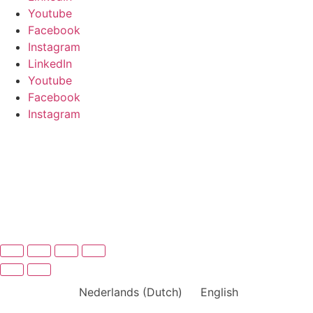
Youtube
Facebook
Instagram
LinkedIn
Youtube
Facebook
Instagram
Nederlands
(
Dutch
)
English