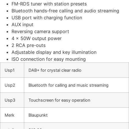
FM-RDS tuner with station presets
Bluetooth hands-free calling and audio streaming
USB port with charging function
AUX input
Reversing camera support
4 x 50W output power
2 RCA pre-outs
Adjustable display and key illumination
ISO connection for easy mounting
Usp1
DAB+ for crystal clear radio
Usp2
Bluetooth for calling and music streaming
Usp3
Touchscreen for easy operation
Merk
Blaupunkt