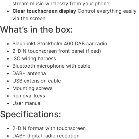
stream music wirelessly from your phone.
Clear touchscreen display
Control everything easily
via the screen.
What’s in the box:
Blaupunkt Stockholm 400 DAB car radio
2-DIN touchscreen front panel (fixed)
ISO wiring harness
Bluetooth microphone with cable
DAB+ antenna
USB extension cable
Mounting screws
Removal keys
User manual
Specifications:
2-DIN format with touchscreen
DAB+ digital radio reception