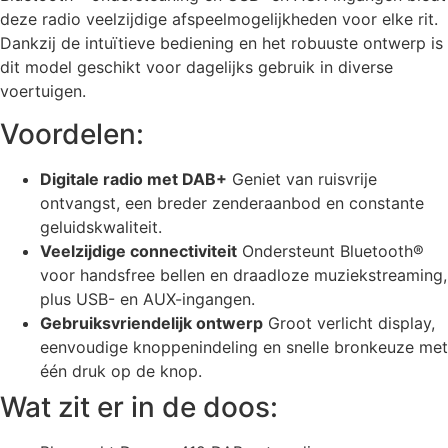
deze radio veelzijdige afspeelmogelijkheden voor elke rit.
Dankzij de intuïtieve bediening en het robuuste ontwerp is
dit model geschikt voor dagelijks gebruik in diverse
voertuigen.
Voordelen:
Digitale radio met DAB+
Geniet van ruisvrije
ontvangst, een breder zenderaanbod en constante
geluidskwaliteit.
Veelzijdige connectiviteit
Ondersteunt Bluetooth®
voor handsfree bellen en draadloze muziekstreaming,
plus USB- en AUX-ingangen.
Gebruiksvriendelijk ontwerp
Groot verlicht display,
eenvoudige knoppenindeling en snelle bronkeuze met
één druk op de knop.
Wat zit er in de doos: