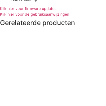
Klik hier voor firmware updates
Klik hier voor de gebruiksaanwijzingen
Gerelateerde producten