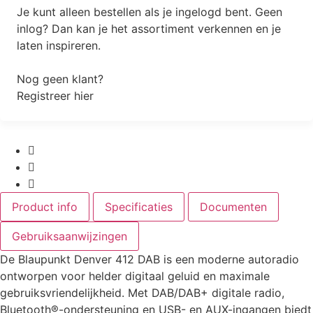
Je kunt alleen bestellen als je ingelogd bent. Geen
inlog? Dan kan je het assortiment verkennen en je
laten inspireren.
Nog geen klant?
Registreer hier
Product info
Specificaties
Documenten
Gebruiksaanwijzingen
De Blaupunkt Denver 412 DAB is een moderne autoradio
ontworpen voor helder digitaal geluid en maximale
gebruiksvriendelijkheid. Met DAB/DAB+ digitale radio,
Bluetooth®-ondersteuning en USB- en AUX-ingangen biedt