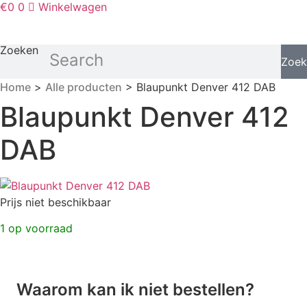
€
0
0
Winkelwagen
Zoeken
Zoek
Home
>
Alle producten
> Blaupunkt Denver 412 DAB
Blaupunkt Denver 412
DAB
Prijs niet beschikbaar
1 op voorraad
Waarom kan ik niet bestellen?