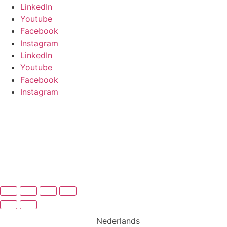
LinkedIn
Youtube
Facebook
Instagram
LinkedIn
Youtube
Facebook
Instagram
Nederlands