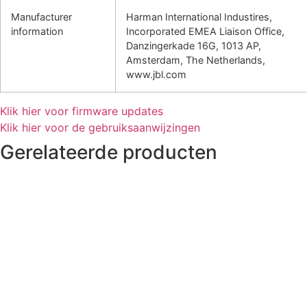
Manufacturer
Harman International Industires,
information
Incorporated EMEA Liaison Office,
Danzingerkade 16G, 1013 AP,
Amsterdam, The Netherlands,
www.jbl.com
Klik hier voor firmware updates
Klik hier voor de gebruiksaanwijzingen
Gerelateerde producten