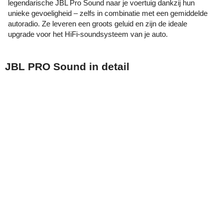
legendarische JBL Pro Sound naar je voertuig dankzij hun
unieke gevoeligheid – zelfs in combinatie met een gemiddelde
autoradio. Ze leveren een groots geluid en zijn de ideale
upgrade voor het HiFi-soundsysteem van je auto.
JBL PRO Sound in detail