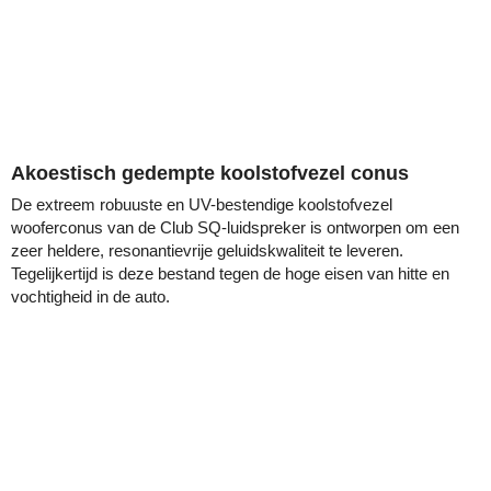
Akoestisch gedempte koolstofvezel conus
De extreem robuuste en UV-bestendige koolstofvezel
wooferconus van de Club SQ-luidspreker is ontworpen om een
zeer heldere, resonantievrije geluidskwaliteit te leveren.
Tegelijkertijd is deze bestand tegen de hoge eisen van hitte en
vochtigheid in de auto.