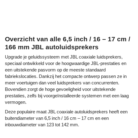
Overzicht van alle 6,5 inch / 16 – 17 cm /
166 mm JBL autoluidsprekers
Upgrade je geluidssysteem met JBL coaxiale luidsprekers,
speciaal ontwikkeld voor de hoogwaardige JBL-prestaties en
een uitstekende pasvorm op de meeste standaard
fabriekslocaties. Dankzij het compacte ontwerp passen ze in
meer voertuigen dan veel luidsprekers van concurrenten.
Bovendien zorgt de hoge gevoeligheid voor uitstekende
prestaties, zelfs bij voorgeïnstalleerde systemen met een laag
vermogen.
Deze populaire maat JBL coaxiale autoluidsprekers heeft een
buitendiameter van 6,5 inch / 16 cm – 17 cm en een
inbouwdiameter van 123 tot 142 mm.