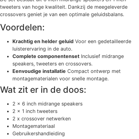
tweeters van hoge kwaliteit. Dankzij de meegeleverde
crossovers geniet je van een optimale geluidsbalans.
Voordelen:
Krachtig en helder geluid
Voor een gedetailleerde
luisterervaring in de auto.
Complete componentenset
Inclusief midrange
speakers, tweeters en crossovers.
Eenvoudige installatie
Compact ontwerp met
montagematerialen voor snelle montage.
Wat zit er in de doos:
2 x 6 inch midrange speakers
2 x 1 inch tweeters
2 x crossover netwerken
Montagemateriaal
Gebruikershandleiding