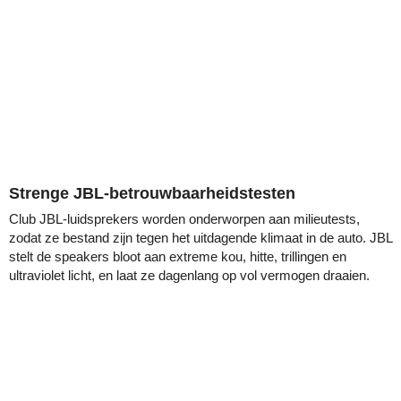
Strenge JBL-betrouwbaarheidstesten
Club JBL-luidsprekers worden onderworpen aan milieutests,
zodat ze bestand zijn tegen het uitdagende klimaat in de auto. JBL
stelt de speakers bloot aan extreme kou, hitte, trillingen en
ultraviolet licht, en laat ze dagenlang op vol vermogen draaien.