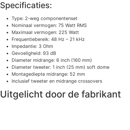
Specificaties:
Type: 2-weg componentenset
Nominaal vermogen: 75 Watt RMS
Maximaal vermogen: 225 Watt
Frequentiebereik: 48 Hz – 21 kHz
Impedantie: 3 Ohm
Gevoeligheid: 93 dB
Diameter midrange: 6 inch (160 mm)
Diameter tweeter: 1 inch (25 mm) soft dome
Montagediepte midrange: 52 mm
Inclusief tweeter en midrange crossovers
Uitgelicht door de fabrikant