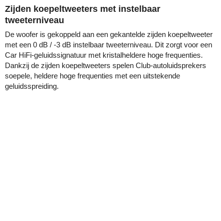
Zijden koepeltweeters met instelbaar
tweeterniveau
De woofer is gekoppeld aan een gekantelde zijden koepeltweeter
met een 0 dB / -3 dB instelbaar tweeterniveau. Dit zorgt voor een
Car HiFi-geluidssignatuur met kristalheldere hoge frequenties.
Dankzij de zijden koepeltweeters spelen Club-autoluidsprekers
soepele, heldere hoge frequenties met een uitstekende
geluidsspreiding.