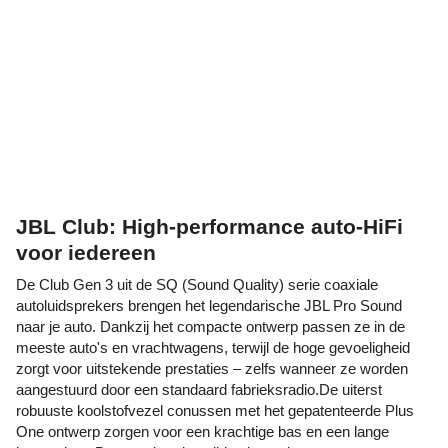
JBL Club: High-performance auto-HiFi
voor iedereen
De Club Gen 3 uit de SQ (Sound Quality) serie coaxiale
autoluidsprekers brengen het legendarische JBL Pro Sound
naar je auto. Dankzij het compacte ontwerp passen ze in de
meeste auto's en vrachtwagens, terwijl de hoge gevoeligheid
zorgt voor uitstekende prestaties – zelfs wanneer ze worden
aangestuurd door een standaard fabrieksradio.De uiterst
robuuste koolstofvezel conussen met het gepatenteerde Plus
One ontwerp zorgen voor een krachtige bas en een lange