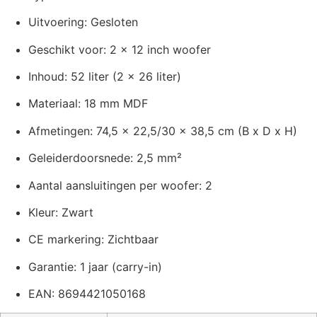
Uitvoering: Gesloten
Geschikt voor: 2 x 12 inch woofer
Inhoud: 52 liter (2 x 26 liter)
Materiaal: 18 mm MDF
Afmetingen: 74,5 x 22,5/30 x 38,5 cm (B x D x H)
Geleiderdoorsnede: 2,5 mm²
Aantal aansluitingen per woofer: 2
Kleur: Zwart
CE markering: Zichtbaar
Garantie: 1 jaar (carry-in)
EAN: 8694421050168