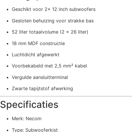
Geschikt voor 2x 12 inch subwoofers
Gesloten behuizing voor strakke bas
52 liter totaalvolume (2 x 26 liter)
18 mm MDF constructie
Luchtdicht afgewerkt
Voorbekabeld met 2,5 mm² kabel
Vergulde aansluitterminal
Zwarte tapijtstof afwerking
Specificaties
Merk: Necom
Type: Subwooferkist