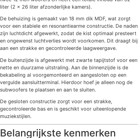
liter (2 x 26 liter afzonderlijke kamers).
De behuizing is gemaakt van 18 mm dik MDF, wat zorgt
voor een stabiele en resonantiearme constructie. De naden
zijn luchtdicht afgewerkt, zodat de kist optimaal presteert
en ongewenst luchtverlies wordt voorkomen. Dit draagt bij
aan een strakke en gecontroleerde laagweergave.
De buitenzijde is afgewerkt met zwarte tapijtstof voor een
nette en duurzame uitstraling. Aan de binnenzijde is de
bekabeling al voorgemonteerd en aangesloten op een
vergulde aansluitterminal. Hierdoor hoef je alleen nog de
subwoofers te plaatsen en aan te sluiten.
De gesloten constructie zorgt voor een strakke,
gecontroleerde bas en is geschikt voor uiteenlopende
muziekstijlen.
Belangrijkste kenmerken