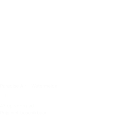
Paradise Air – Watermelon
47 op voorraad
Prijs niet beschikbaar