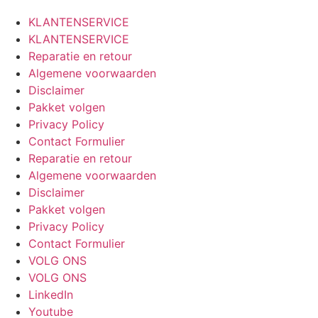
KLANTENSERVICE
KLANTENSERVICE
Reparatie en retour
Algemene voorwaarden
Disclaimer
Pakket volgen
Privacy Policy
Contact Formulier
Reparatie en retour
Algemene voorwaarden
Disclaimer
Pakket volgen
Privacy Policy
Contact Formulier
VOLG ONS
VOLG ONS
LinkedIn
Youtube