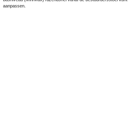
aanpassen.