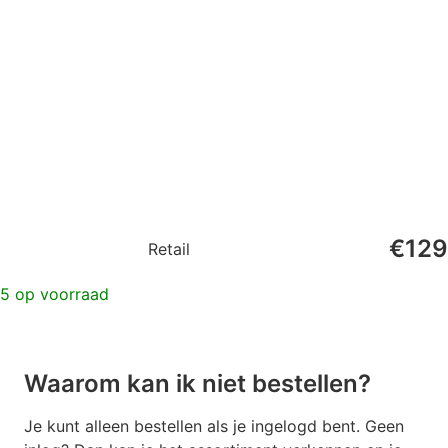
€
129
Retail
5 op voorraad
Waarom kan ik niet bestellen?
Je kunt alleen bestellen als je ingelogd bent. Geen