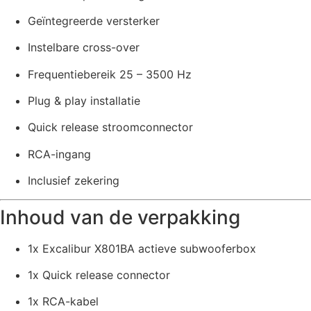
Geïntegreerde versterker
Instelbare cross-over
Frequentiebereik 25 – 3500 Hz
Plug & play installatie
Quick release stroomconnector
RCA-ingang
Inclusief zekering
Inhoud van de verpakking
1x Excalibur X801BA actieve subwooferbox
1x Quick release connector
1x RCA-kabel