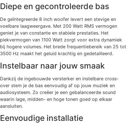
Diepe en gecontroleerde bas
De geïntegreerde 8 inch woofer levert een stevige en
voelbare laagweergave. Met 200 Watt RMS vermogen
geniet je van constante en stabiele prestaties. Het
piekvermogen van 1100 Watt zorgt voor extra dynamiek
bij hogere volumes. Het brede frequentiebereik van 25 tot
3500 Hz maakt het geluid krachtig en gedetailleerd.
Instelbaar naar jouw smaak
Dankzij de ingebouwde versterker en instelbare cross-
over stem je de bas eenvoudig af op jouw muziek en
audiosysteem. Zo creëer je een gebalanceerde sound
waarin lage, midden- en hoge tonen goed op elkaar
aansluiten.
Eenvoudige installatie