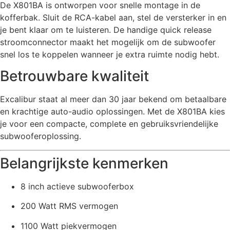
De X801BA is ontworpen voor snelle montage in de
kofferbak. Sluit de RCA-kabel aan, stel de versterker in en
je bent klaar om te luisteren. De handige quick release
stroomconnector maakt het mogelijk om de subwoofer
snel los te koppelen wanneer je extra ruimte nodig hebt.
Betrouwbare kwaliteit
Excalibur staat al meer dan 30 jaar bekend om betaalbare
en krachtige auto-audio oplossingen. Met de X801BA kies
je voor een compacte, complete en gebruiksvriendelijke
subwooferoplossing.
Belangrijkste kenmerken
8 inch actieve subwooferbox
200 Watt RMS vermogen
1100 Watt piekvermogen