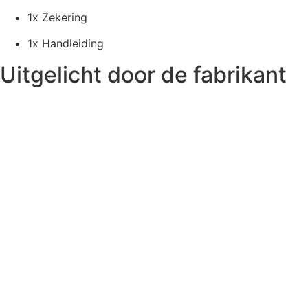
1x Zekering
1x Handleiding
Uitgelicht door de fabrikant