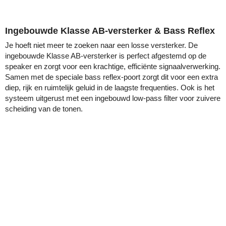
Ingebouwde Klasse AB-versterker & Bass Reflex
Je hoeft niet meer te zoeken naar een losse versterker. De
ingebouwde Klasse AB-versterker is perfect afgestemd op de
speaker en zorgt voor een krachtige, efficiënte signaalverwerking.
Samen met de speciale bass reflex-poort zorgt dit voor een extra
diep, rijk en ruimtelijk geluid in de laagste frequenties. Ook is het
systeem uitgerust met een ingebouwd low-pass filter voor zuivere
scheiding van de tonen.