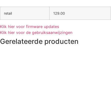
retail
129.00
Klik hier voor firmware updates
Klik hier voor de gebruiksaanwijzingen
Gerelateerde producten