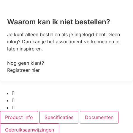
Waarom kan ik niet bestellen?
Je kunt alleen bestellen als je ingelogd bent. Geen
inlog? Dan kan je het assortiment verkennen en je
laten inspireren.
Nog geen klant?
Registreer hier
Product info
Specificaties
Documenten
Gebruiksaanwijzingen