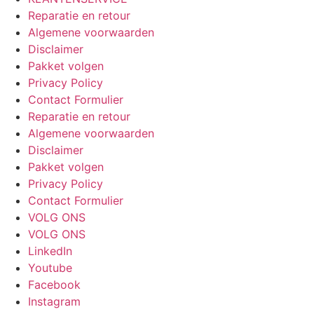
Reparatie en retour
Algemene voorwaarden
Disclaimer
Pakket volgen
Privacy Policy
Contact Formulier
Reparatie en retour
Algemene voorwaarden
Disclaimer
Pakket volgen
Privacy Policy
Contact Formulier
VOLG ONS
VOLG ONS
LinkedIn
Youtube
Facebook
Instagram