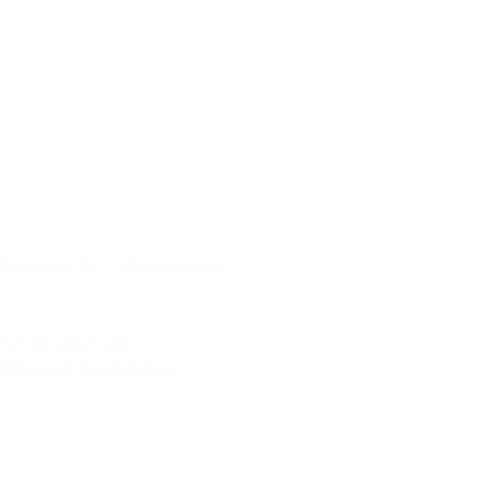
Paradise Air – Watermelon
47 op voorraad
Prijs niet beschikbaar